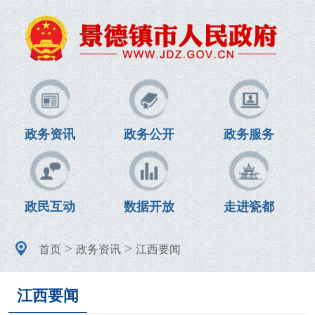
政务资讯
政务公开
政务服务
政民互动
数据开放
走进瓷都
>
>
首页
政务资讯
江西要闻
江西要闻