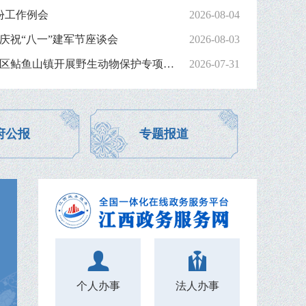
份工作例会
2026-08-04
庆祝“八一”建军节座谈会
2026-08-03
市林业局走进昌江区鲇鱼山镇开展野生动物保护专项宣传
2026-07-31
府公报
专题报道
个人办事
法人办事