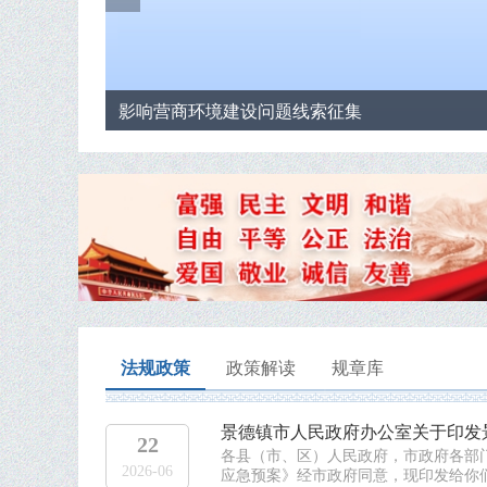
影响营商环境建设问题线索征集
法规政策
政策解读
规章库
景德镇市人民政府办公室关于印发
22
各县（市、区）人民政府，市政府各部
2026-06
应急预案》经市政府同意，现印发给你们，