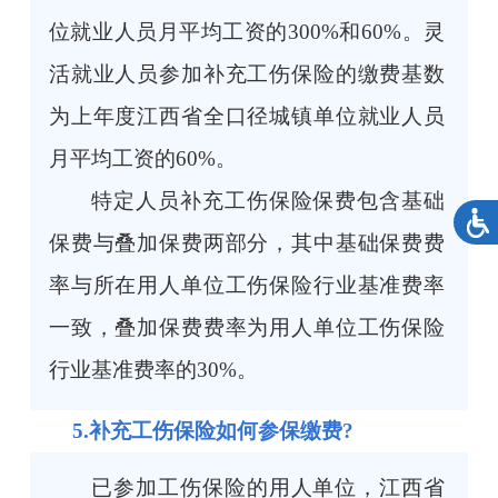
位就业人员月平均工资的300%和60%。灵
活就业人员参加补充工伤保险的缴费基数
为上年度江西省全口径城镇单位就业人员
月平均工资的60%。
特定人员补充工伤保险保费包含基础
保费与叠加保费两部分，其中基础保费费
率与所在用人单位工伤保险行业基准费率
一致，叠加保费费率为用人单位工伤保险
行业基准费率的30%。
5.补充工伤保险如何参保缴费?
已参加工伤保险的用人单位，江西省