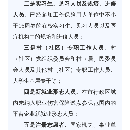
二是实习生、见习人员及规培、进修
人员。
已经参加工伤保险用人单位中不小
于16周岁的在校实习生、见习人员以及医
疗机构中的规培和进修人员；
三是村（社区）专职工作人员。
村
（社区）党组织委员会和村（居）民委员
会人员及其他村（社区）专职工作人员、
大学生基层专干等；
四是新就业形态人员。
本市行政区域
内未纳入职业伤害保障试点参保范围内的
平台企业新就业形态人员；
五是注册志愿者。
国家机关、事业单