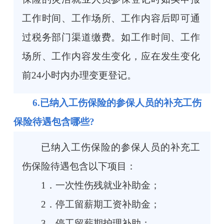
工作时间、工作场所、工作内容后即可通
过税务部门渠道缴费。如工作时间、工作
场所、工作内容发生变化，应在发生变化
前24小时内办理变更登记。
6.已纳入工伤保险的参保人员的补充工伤
保险待遇包含哪些?
已纳入工伤保险的参保人员的补充工
伤保险待遇包含以下项目：
1．一次性伤残就业补助金；
2．停工留薪期工资补助金；
3．停工留薪期护理补助；