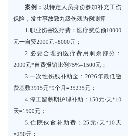
案例：
以特定人员身份参加补充工伤
保险，发生事故致九级伤残为例测算
1.职业伤害医疗费：医疗费总额10000
元一自费2000元=8000元；
2.必要合理的医疗费用剩余部分：
2000元*自费报销比例75%=1500元；
3.一次性伤残补助金：2026年最低缴
费基数3915元*9个月=35235元；
4.停工留薪期护理补助：150元/天*10
天=1500元；
5.住院伙食补助费：25元/天*10天
=250元；