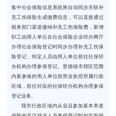
集中社会保险信息系统将自动同步关联补
充工伤保险生成缴费信息，可以直接通过
税务部门渠道缴纳补充工伤保险费，新增
职工由用人单位在社会保险企业经办网厅
办理社会保险登记时同步办理补充工伤保
险登记，特定人员由用人单位前往社保经
办机构办理参保登记。景德镇市辖区范围
内新参保的用人单位按营业执照所属行政
区域，前往对应的社保经办机构办理参保
登记业务。
我市行政区域内从业且参加基本养老
保险的灵活就业人员参保登记时如实申报