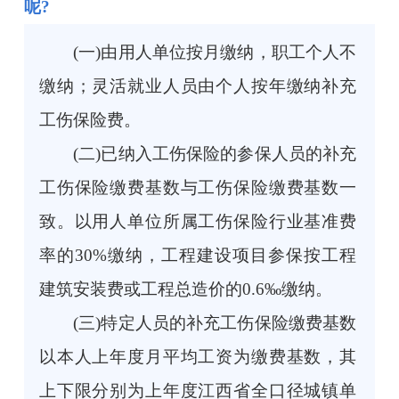
呢?
(一)由用人单位按月缴纳，职工个人不
缴纳；灵活就业人员由个人按年缴纳补充
工伤保险费。
(二)已纳入工伤保险的参保人员的补充
工伤保险缴费基数与工伤保险缴费基数一
致。以用人单位所属工伤保险行业基准费
率的30%缴纳，工程建设项目参保按工程
建筑安装费或工程总造价的0.6‰缴纳。
(三)特定人员的补充工伤保险缴费基数
以本人上年度月平均工资为缴费基数，其
上下限分别为上年度江西省全口径城镇单