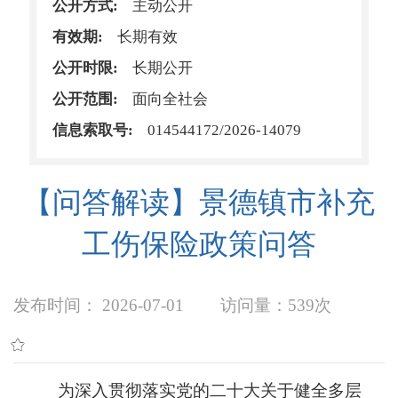
公开方式:
主动公开
有效期:
长期有效
公开时限:
长期公开
公开范围:
面向全社会
信息索取号:
014544172/2026-14079
【问答解读】景德镇市补充
工伤保险政策问答
发布时间： 2026-07-01
访问量：
539次
为深入贯彻落实党的二十大关于健全多层