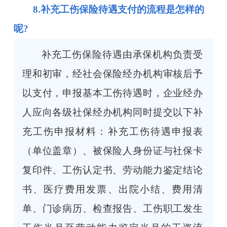
8.补充工伤保险待遇支付的流程是怎样的
呢?
补充工伤保险待遇由承保机构负责受
理和初审，经社会保险经办机构审核后予
以支付，申报基本工伤待遇时，企业经办
人应向各级社保经办机构同时提交以下补
充工伤申报材料：补充工伤待遇申报表
（单位盖章）、被保险人身份证与社保卡
复印件、工伤认定书、劳动能力鉴定结论
书、医疗费用发票、出院小结、费用清
单、门诊病历、检查报告、工伤职工发生