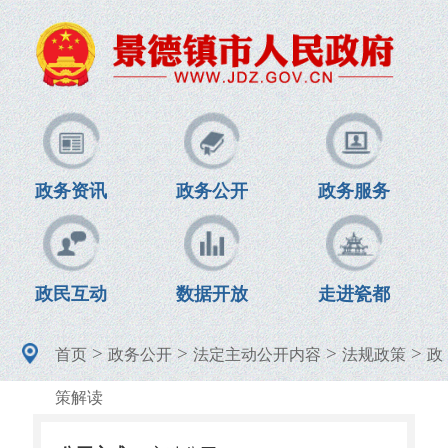
政务资讯
政务公开
政务服务
政民互动
数据开放
走进瓷都
>
>
>
>
首页
政务公开
法定主动公开内容
法规政策
政
策解读