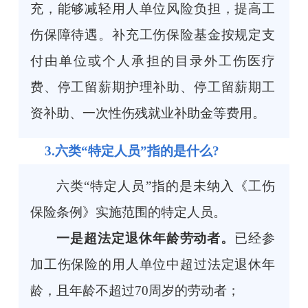
充，能够减轻用人单位风险负担，提高工
伤保障待遇。补充工伤保险基金按规定支
付由单位或个人承担的目录外工伤医疗
费、停工留薪期护理补助、停工留薪期工
资补助、一次性伤残就业补助金等费用。
3.六类“特定人员”指的是什么?
六类“特定人员”指的是未纳入《工伤
保险条例》实施范围的特定人员。
一是超法定退休年龄劳动者。
已经参
加工伤保险的用人单位中超过法定退休年
龄，且年龄不超过70周岁的劳动者；