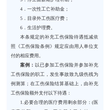
4．一次性工亡补助金；
5．目录外工伤医疗费；
6．生活护理费。
本条规定的补充工伤保险待遇抵减依
照《工伤保险条例》规定应由用人单位支
付的相应费用。
案例：
以已参加工伤保险并参加补充
工伤保险的职工，发生事故致九级伤残为
例测算；在工伤保险结算基础上，由补充
工伤保险额外支付以下待遇：
1.必要合理的医疗费用剩余部分：(医