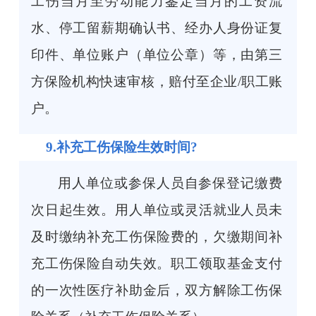
工伤当月至劳动能力鉴定当月的工资流
水、停工留薪期确认书、经办人身份证复
印件、单位账户（单位公章）等，由第三
方保险机构快速审核，赔付至企业/职工账
户。
9.补充工伤保险生效时间?
用人单位或参保人员自参保登记缴费
次日起生效。用人单位或灵活就业人员未
及时缴纳补充工伤保险费的，欠缴期间补
充工伤保险自动失效。职工领取基金支付
的一次性医疗补助金后，双方解除工伤保