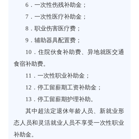
6．一次性伤残补助金；
7．一次性医疗补助金；
8．职业伤害医疗费；
9．辅助器具配置费；
10．住院伙食补助费、异地就医交通
食宿补助费。
11．一次性职业补助金；
12．停工留薪期工资补助金；
13．停工留薪期护理补助。
其中超法定退休年龄人员、新就业形
态人员和灵活就业人员不享受一次性职业
补助金。