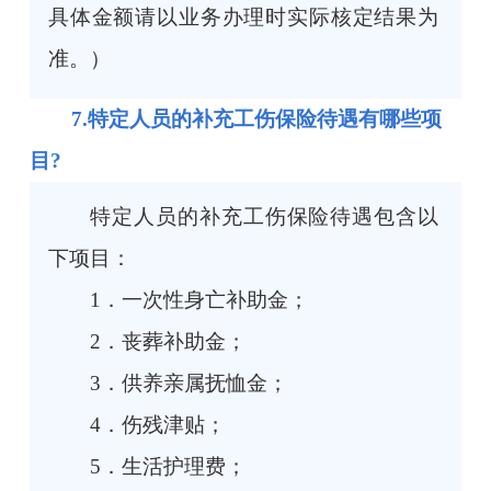
具体金额请以业务办理时实际核定结果为
准。）
7.特定人员的补充工伤保险待遇有哪些项
目?
特定人员的补充工伤保险待遇包含以
下项目：
1．一次性身亡补助金；
2．丧葬补助金；
3．供养亲属抚恤金；
4．伤残津贴；
5．生活护理费；