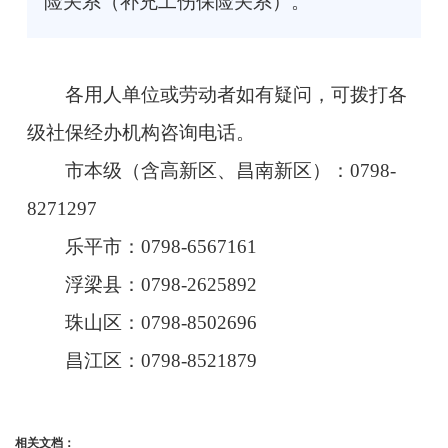
险关系（补充工伤保险关系）。
各用人单位或劳动者如有疑问，可拨打各
级社保经办机构咨询电话。
市本级（含高新区、昌南新区）：0798-
8271297
乐平市：0798-6567161
浮梁县：0798-2625892
珠山区：0798-8502696
昌江区：0798-8521879
相关文档：