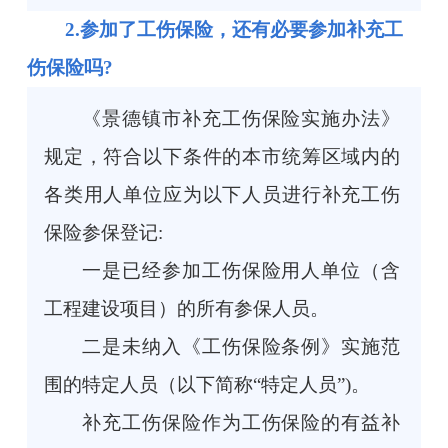
2.参加了工伤保险，还有必要参加补充工
伤保险吗?
《景德镇市补充工伤保险实施办法》
规定，符合以下条件的本市统筹区域内的
各类用人单位应为以下人员进行补充工伤
保险参保登记:
一是已经参加工伤保险用人单位（含
工程建设项目）的所有参保人员。
二是未纳入《工伤保险条例》实施范
围的特定人员（以下简称“特定人员”)。
补充工伤保险作为工伤保险的有益补