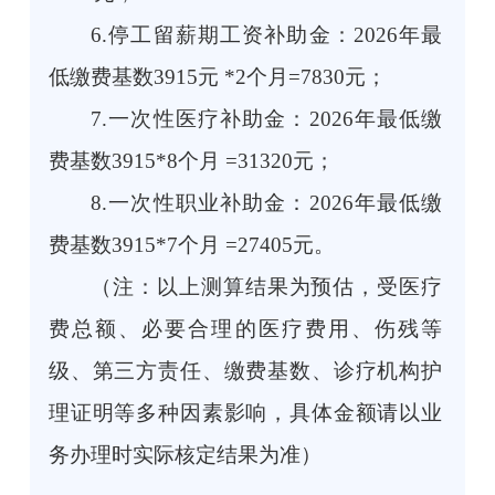
6.停工留薪期工资补助金：2026年最
低缴费基数3915元 *2个月=7830元；
7.一次性医疗补助金：2026年最低缴
费基数3915*8个月 =31320元；
8.一次性职业补助金：2026年最低缴
费基数3915*7个月 =27405元。
（注：以上测算结果为预估，受医疗
费总额、必要合理的医疗费用、伤残等
级、第三方责任、缴费基数、诊疗机构护
理证明等多种因素影响，具体金额请以业
务办理时实际核定结果为准）