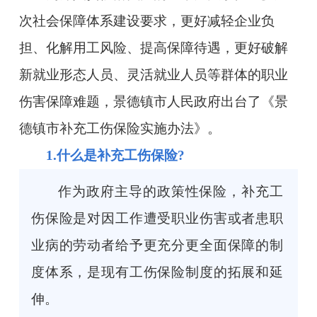
次社会保障体系建设要求，更好减轻企业负
担、化解用工风险、提高保障待遇，更好破解
新就业形态人员、灵活就业人员等群体的职业
伤害保障难题，景德镇市人民政府出台了《景
德镇市补充工伤保险实施办法》。
1.什么是补充工伤保险?
作为政府主导的政策性保险，补充工
伤保险是对因工作遭受职业伤害或者患职
业病的劳动者给予更充分更全面保障的制
度体系，是现有工伤保险制度的拓展和延
伸。