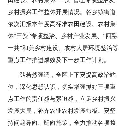
田建设、农村集体“三资”管理专项整治及
乡村振兴工作整体开展情况。各乡镇街道
依次汇报本年度高标准农田建设、农村集
体“三资”专项整治、乡村产业发展、“四融
一共”和美乡村建设、农村人居环境整治等
重点工作推进成效及下一步工作计划。
魏若然强调，全区上下要提高政治站
位，深化思想认识，切实增强抓好三项重
点工作的责任感与紧迫感，立足乡村振兴
发展大局，补齐农业农村发展短板。要坚
持问题导向、靶向施策，全力推动各项整