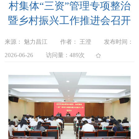
村集体“三资”管理专项整治
暨乡村振兴工作推进会召开
来源： 魅力昌江
作者： 王澄
发布时间：
2026-06-26
访问量：
489次