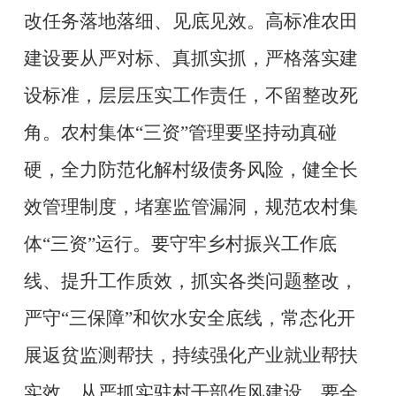
改任务落地落细、见底见效。高标准农田
建设要从严对标、真抓实抓，严格落实建
设标准，层层压实工作责任，不留整改死
角。农村集体“三资”管理要坚持动真碰
硬，全力防范化解村级债务风险，健全长
效管理制度，堵塞监管漏洞，规范农村集
体“三资”运行。要守牢乡村振兴工作底
线、提升工作质效，抓实各类问题整改，
严守“三保障”和饮水安全底线，常态化开
展返贫监测帮扶，持续强化产业就业帮扶
实效，从严抓实驻村干部作风建设。要全