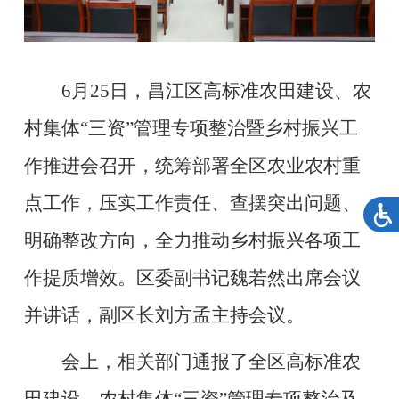
6月25日，昌江区高标准农田建设、农
村集体“三资”管理专项整治暨乡村振兴工
作推进会召开，统筹部署全区农业农村重
点工作，压实工作责任、查摆突出问题、
明确整改方向，全力推动乡村振兴各项工
作提质增效。区委副书记魏若然出席会议
并讲话，副区长刘方孟主持会议。
会上，相关部门通报了全区高标准农