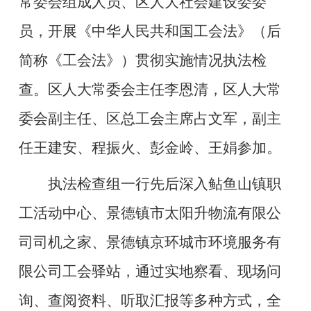
常委会组成人员、区人大社会建设委委
员，开展《中华人民共和国工会法》（后
简称《工会法》）贯彻实施情况执法检
查。区人大常委会主任李恩清，区人大常
委会副主任、区总工会主席占文军，副主
任王建安、程振火、彭金岭、王娟参加。
执法检查组一行先后深入鲇鱼山镇职
工活动中心、景德镇市太阳升物流有限公
司司机之家、景德镇京环城市环境服务有
限公司工会驿站，通过实地察看、现场问
询、查阅资料、听取汇报等多种方式，全