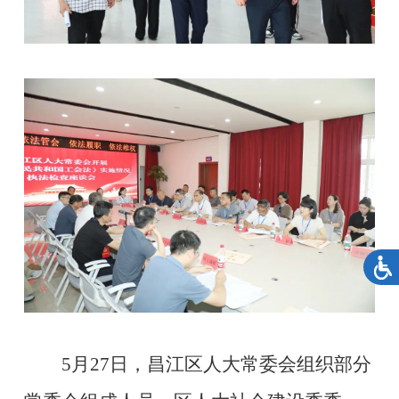
5月27日，昌江区人大常委会组织部分