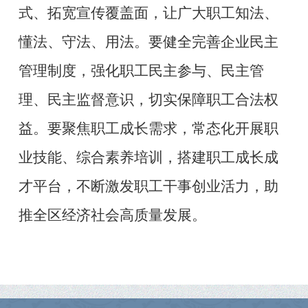
式、拓宽宣传覆盖面，让广大职工知法、
懂法、守法、用法。要健全完善企业民主
管理制度，强化职工民主参与、民主管
理、民主监督意识，切实保障职工合法权
益。要聚焦职工成长需求，常态化开展职
业技能、综合素养培训，搭建职工成长成
才平台，不断激发职工干事创业活力，助
推全区经济社会高质量发展。