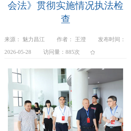
会法》贯彻实施情况执法检
查
来源： 魅力昌江
作者： 王澄
发布时间：
2026-05-28
访问量：
885次