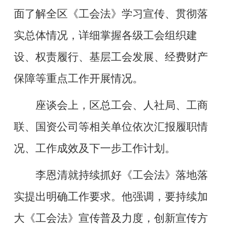
面了解全区《工会法》学习宣传、贯彻落
实总体情况，详细掌握各级工会组织建
设、权责履行、基层工会发展、经费财产
保障等重点工作开展情况。
座谈会上，区总工会、人社局、工商
联、国资公司等相关单位依次汇报履职情
况、工作成效及下一步工作计划。
李恩清就持续抓好《工会法》落地落
实提出明确工作要求。他强调，要持续加
大《工会法》宣传普及力度，创新宣传方