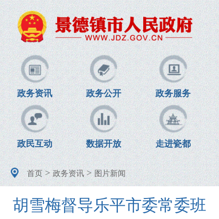
政务资讯
政务公开
政务服务
政民互动
数据开放
走进瓷都
>
>
首页
政务资讯
图片新闻
胡雪梅督导乐平市委常委班