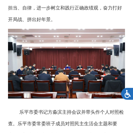
担当、自律，进一步树立和践行正确政绩观，奋力打好
开局战、拼出好年景。
乐平市委书记方淼滨主持会议并带头作个人对照检
查。乐平市委常委班子成员对照民主生活会主题和要