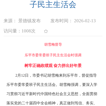
子民主生活会
来源： 景德镇发布
发布时间： 2026-02-13
访问量：
1008次
胡雪梅督导
乐平市委常委班子民主生活会时强调
树牢正确政绩观 奋力拼出好年景
2月12日，市委书记胡雪梅来到乐平市，督促指导
乐平市委常委班子民主生活会。胡雪梅强调，要深入学
习贯彻习近平新时代中国特色社会主义思想，全面贯彻
落实党的二十届四中全会精神，真正做到笃信、务实、