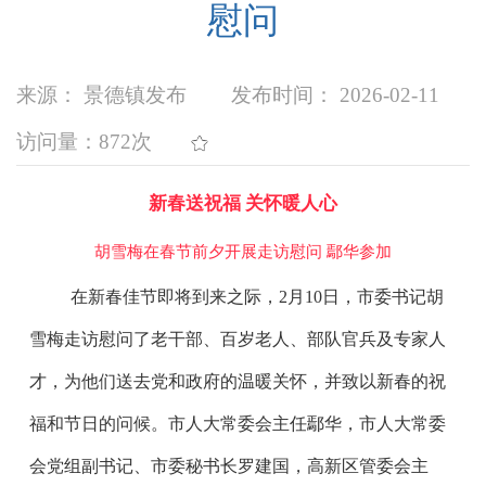
慰问
来源： 景德镇发布
发布时间： 2026-02-11
访问量：
872次
新春送祝福 关怀暖人心
胡雪梅在春节前夕开展走访慰问 鄢华参加
在新春佳节即将到来之际，2月10日，市委书记胡
雪梅走访慰问了老干部、百岁老人、部队官兵及专家人
才，为他们送去党和政府的温暖关怀，并致以新春的祝
福和节日的问候。市人大常委会主任鄢华，市人大常委
会党组副书记、市委秘书长罗建国，高新区管委会主