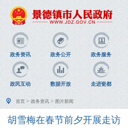
政务资讯
政务公开
政务服务
政民互动
数据开放
走进瓷都
>
>
首页
政务资讯
图片新闻
胡雪梅在春节前夕开展走访