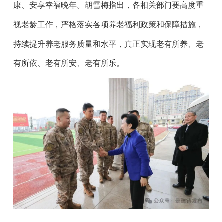
康、安享幸福晚年。胡雪梅指出，各相关部门要高度重
视老龄工作，严格落实各项养老福利政策和保障措施，
持续提升养老服务质量和水平，真正实现老有所养、老
有所依、老有所安、老有所乐。