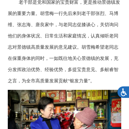
老干部是党和国家的宝贵财富，更是推动景德镇发
展的重要力量。胡雪梅一行先后来到老干部张烈、马博
维、张志海、唐良家中，与老同志促膝谈心，关切询问
他们的身体状况、日常生活和家庭情况，认真倾听老同
志对景德镇高质量发展的意见建议。胡雪梅希望老同志
在保重身体的同时，一如既往地关心景德镇的发展，充
分发挥政治优势、经验优势，多提宝贵意见、多献睿智
之言，为全市高质量发展贡献“银发力量”。