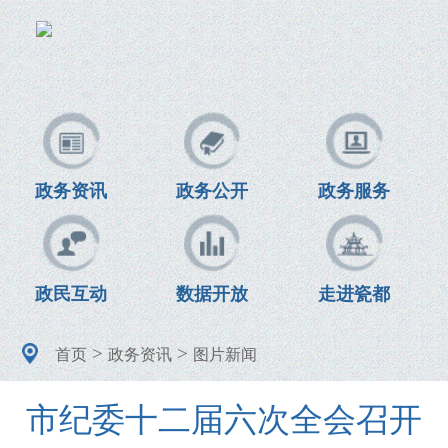
政务资讯
政务公开
政务服务
政民互动
数据开放
走进瓷都
>
>
首页
政务资讯
图片新闻
市纪委十二届六次全会召开