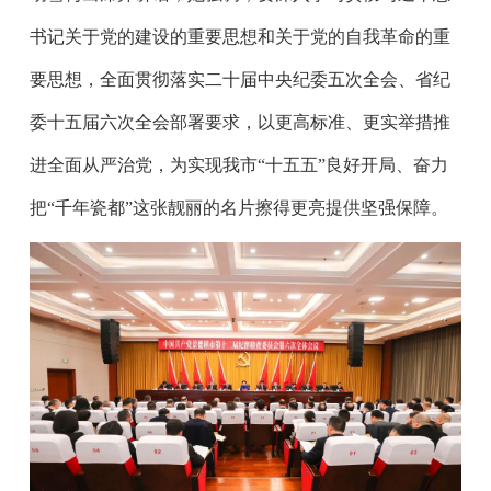
书记关于党的建设的重要思想和关于党的自我革命的重
要思想，全面贯彻落实二十届中央纪委五次全会、省纪
委十五届六次全会部署要求，以更高标准、更实举措推
进全面从严治党，为实现我市“十五五”良好开局、奋力
把“千年瓷都”这张靓丽的名片擦得更亮提供坚强保障。