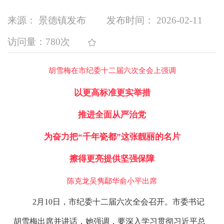
来源： 景德镇发布
发布时间： 2026-02-11
访问量：
780次
胡雪梅在市纪委十二届六次全会上强调
以更高标准更实举措
推进全面从严治党
为奋力把“千年瓷都”这张靓丽的名片
擦得更亮提供坚强保障
陈克龙吴隽鄢华俞小平出席
2月10日，市纪委十二届六次全会召开。市委书记
胡雪梅出席并讲话，她强调，要深入学习贯彻习近平总