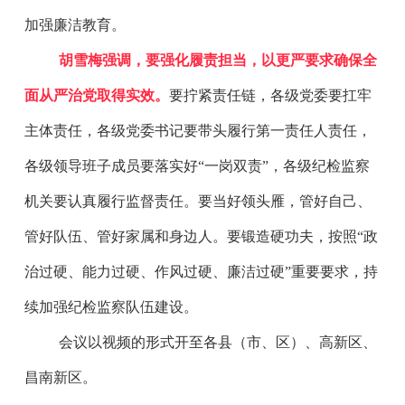
加强廉洁教育。
胡雪梅强调，要强化履责担当，以更严要求确保全
面从严治党取得实效。
要拧紧责任链，各级党委要扛牢
主体责任，各级党委书记要带头履行第一责任人责任，
各级领导班子成员要落实好“一岗双责”，各级纪检监察
机关要认真履行监督责任。要当好领头雁，管好自己、
管好队伍、管好家属和身边人。要锻造硬功夫，按照“政
治过硬、能力过硬、作风过硬、廉洁过硬”重要要求，持
续加强纪检监察队伍建设。
会议以视频的形式开至各县（市、区）、高新区、
昌南新区。