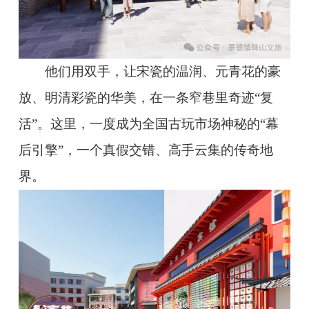
他们用双手，让宋瓷的温润、元青花的豪
放、明清彩瓷的华美，在一条窄巷里奇迹“复
活”。这里，一度成为全国古玩市场神秘的“幕
后引擎”，一个真假交错、高手云集的传奇地
界。