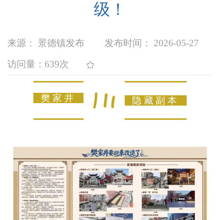
级！
来源： 景德镇发布
发布时间： 2026-05-27
访问量：
639次
樊家井
隐藏副本