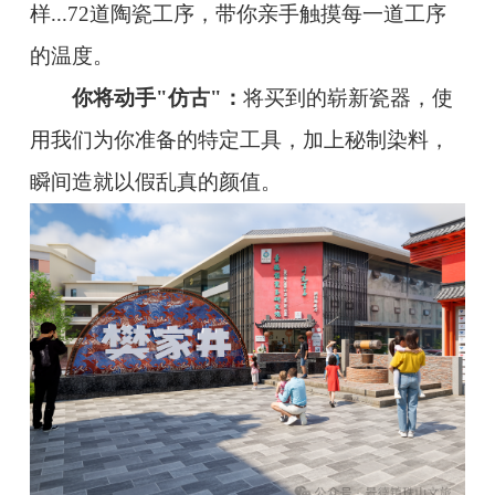
样...72道陶瓷工序，带你亲手触摸每一道工序
的温度。
你将动手"仿古"：
将买到的崭新瓷器，使
用我们为你准备的特定工具，加上秘制染料，
瞬间造就以假乱真的颜值。