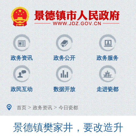
政务资讯
政务公开
政务服务
政民互动
数据开放
走进瓷都
>
>
首页
政务资讯
今日瓷都
景德镇樊家井，要改造升