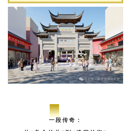
-01-
一段传奇：