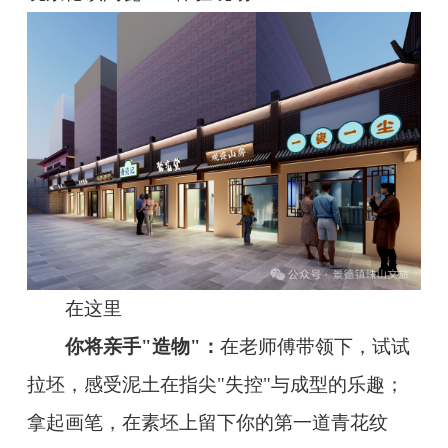
在这里
你将亲手"造物"：
在老师傅带领下，试试
拉坯，感受泥土在指尖"失控"与成型的乐趣；
拿起画笔，在素坯上留下你的第一道青花纹