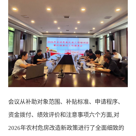
会议从补助对象范围、补贴标准、申请程序、
资金拨付、绩效评价和注意事项六个方面,对
2026
年农村危房改造新政策进行了全面细致的