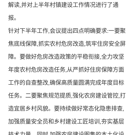
解读,并对上半年村镇建设工作情况进行了通
报。
针对下半年工作,会议提出四点明确要求:
一要聚
焦底线保障,抓实农村危房改造,筑牢住房安全屏
障。
要做好危房改造政策的平稳衔接,全力攻坚
年度农村危房改造任务,从严抓好住房保障方面
工作的自查整改,确保高质量圆满完成年度目标
任务。
二要聚焦规范提质,强化农房建设管控,打
造宜居乡村风貌。
要持续做好常态化隐患排查,
加强质量安全员和乡村建设工匠培训,夯实基层
技术力量。同时,加强农房建设图集的本土化设