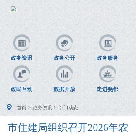
政务资讯
政务公开
政务服务
政民互动
数据开放
走进瓷都
>
>
首页
政务资讯
部门动态
市住建局组织召开2026年农