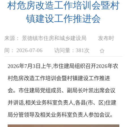
村危房改造工作培训会暨村
镇建设工作推进会
来源： 景德镇市住房和城乡建设局
发布时
间： 2026-07-06
访问量：
381次
2026
年
7
月
3
日上午,市住建局组织召开
2026
年农
村危房改造工作培训会暨村镇建设工作推进
会。市住建局党组成员、副局长叶凯出席会议
并讲话,相关业务科室负责人,各县(市、区)住建
局分管领导及相关业务科室负责人参加会议。