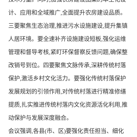
计、应用和全域推广,全面提升农房建设品质。
三要聚焦生态治理,推进污水设施建设,提升集镇
人居环境。
要全速补齐设施建设短板,强化运维
管理和督导考核,紧盯环保督察反馈问题,确保整
改销号到位。
四要聚焦文脉传承,深耕传统村落
保护,激活乡村文化活力。
要强化传统村落保护
发展规划的引领作用,对传统村落进行精准修缮
提质,扎实推进传统村落内文化资源活化利用,推
动保护与发展深度融合。
会议强调,各县(市、区)要强化责任担当、细化