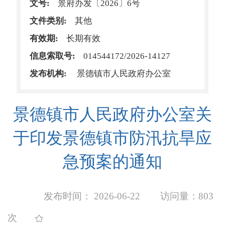
文号:
景府办发〔2026〕6号
文件类别:
其他
有效期:
长期有效
信息索取号:
014544172/2026-14127
发布机构:
景德镇市人民政府办公室
景德镇市人民政府办公室关
于印发景德镇市防汛抗旱应
急预案的通知
发布时间： 2026-06-22
访问量：
803
次