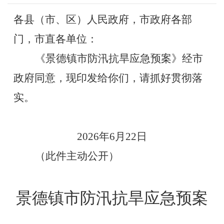
各县（市、区）人民政府，市政府各部
门，市直各单位：
《景德镇市防汛抗旱应急预案》经市
政府同意，现印发给你们，请抓好贯彻落
实。
2026年6月22日
（此件主动公开）
景德镇市防汛抗旱应急预案