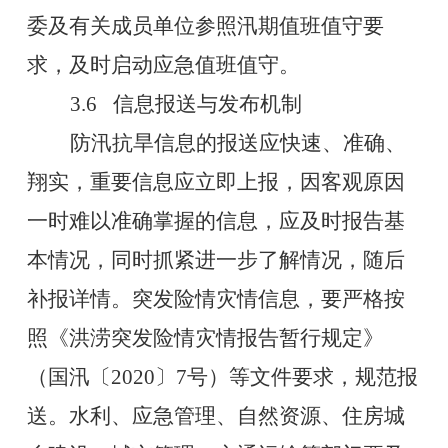
委及有关成员单位参照汛期值班值守要
求，及时启动应急值班值守。
3.6
信息报送与发布机制
防汛抗旱信息的报送应快速、准确、
翔实，重要信息应立即上报，因客观原因
一时难以准确掌握的信息，应及时报告基
本情况，同时抓紧进一步了解情况，随后
补报详情。突发险情灾情信息，要严格按
照《洪涝突发险情灾情报告暂行规定》
（国汛〔
2020
〕
7
号）等文件要求，规范报
送。水利、应急管理、自然资源、住房城