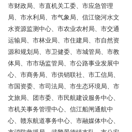
市财政局、市直机关工委、市应急
管理
局、市水利局、市气象局、信江饶河水文
水资源监测中心、市农业农村局、市交通
运输局、市林业局、市住建局、市自然资
源和规划局、市卫健委、市城管局、市教
体局、市市场监管局、市公路事业发展中
心、市商务局、市供销联社、市工信局、
市国资委、市司法局、市生态环境局、市
文旅局、团市委、市民航建设服务中心、
市机关事务管理中心、信江船闸通航中
心、赣东航道事务中心、市融媒体中心、