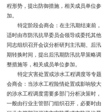
程形势，提出防御措施，相关成员单位参
加。
特定阶段会商会：在主汛期结束前，
适时由市防汛抗旱委员会领导或委托其他
同志组织召开会议分析研判主汛期、后汛
期转换时间，提出后汛期防汛抗旱策略调
整措施等，相关成员单位参加。
特定灾害处置或涉水工程调度等专题
会商会：当涉水工程险情处置或影响较大
的涉水工程调度需要多部门分析决策时，
一般由行业主管部门组织召开，必要时由