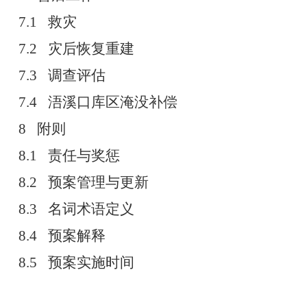
7.1
救灾
7.2
灾后恢复重建
7.3
调查评估
7.4
浯溪口库区淹没补偿
8
附则
8.1
责任与奖惩
8.2
预案管理与更新
8.3
名词术语定义
8.4
预案解释
8.5
预案实施时间