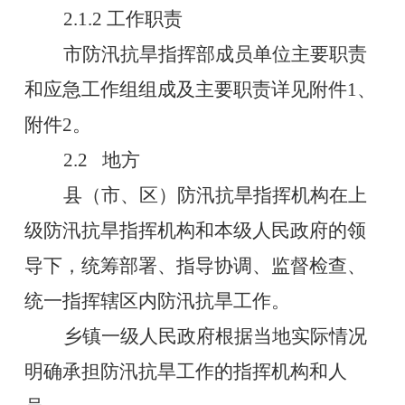
2.1.2
工作职责
市防汛抗旱指挥部成员单位主要职责
和应急工作组组成及主要职责详见附件
1
、
附件
2
。
2.2
地方
县（市、区）防汛抗旱指挥机构在上
级防汛抗旱指挥机构和本级人民政府的领
导下，统筹部署、指导协调、监督检查、
统一指挥辖区内防汛抗旱工作。
乡镇一级人民政府根据当地实际情况
明确承担防汛抗旱工作的指挥机构和人