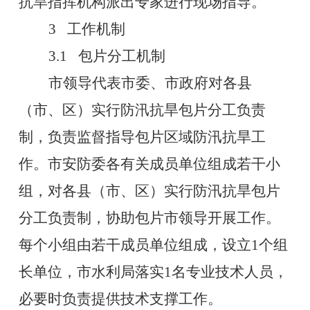
抗旱指挥机构派出专家进行现场指导。
3
工作机制
3.1
包片分工机制
市领导代表市委、市政府对各县
（市、区）实行防汛抗旱包片分工负责
制，负责监督指导包片区域防汛抗旱工
作。市安防委各有关成员单位组成若干小
组，对各县（市、区）实行防汛抗旱包片
分工负责制，协助包片市领导开展工作。
每个小组由若干成员单位组成，设立
1
个组
长单位，市水利局落实
1
名专业技术人员，
必要时负责提供技术支撑工作。