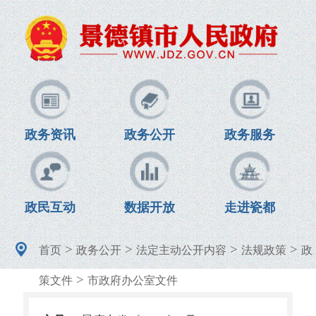
政务资讯
政务公开
政务服务
政民互动
数据开放
走进瓷都
>
>
>
>
首页
政务公开
法定主动公开内容
法规政策
政
>
策文件
市政府办公室文件