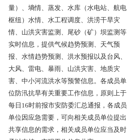
量）、墒情、蒸发、水库（水电站、航电
枢纽）水情、水工程调度、洪涝干旱灾
情、山洪灾害监测、尾砂（矿）坝监测等
实时信息，提供气候趋势预测、天气预
报、水情趋势预测、洪水预报以及台风、
大风、雷电、暴雨、山洪灾害、地质灾
害、中小河流洪水等预警信息。各成员单
位防汛抗旱有关重要工作信息，原则上于
每日
16
时前报市安防委汇总通报，各成员
单位因应急需要，可向相关成员单位提出
共享信息的需求，相关成员单位应当及时