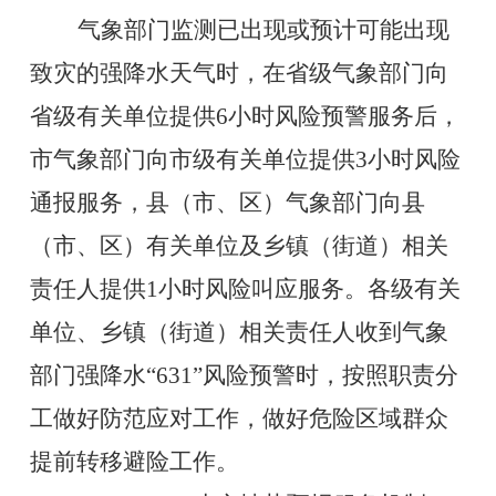
气象部门监测已出现或预计可能出现
致灾的强降水天气时，在省级气象部门向
省级有关单位提供
6
小时风险预警服务后，
市气象部门向市级有关单位提供
3
小时风险
通报服务，县（市、区）气象部门向县
（市、区）有关单位及乡镇（街道）相关
责任人提供
1
小时风险叫应服务。各级有关
单位、乡镇（街道）相关责任人收到气象
部门强降水
“631”
风险预警时，按照职责分
工做好防范应对工作，做好危险区域群众
提前转移避险工作。