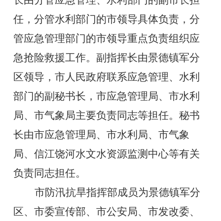
任，分管水利部门的市领导具体负责，分
管应急管理部门的市领导重点负责组织应
急抢险救援工作。副指挥长由景德镇军分
区领导，市人民政府联系应急管理、水利
部门的副秘书长，市应急管理局、市水利
局、市气象局主要负责同志等担任。秘书
长由市应急管理局、市水利局、市气象
局、信江饶河水文水资源监测中心等有关
负责同志担任。
市防汛抗旱指挥部成员为景德镇军分
区、市委宣传部、市公安局、市发改委、