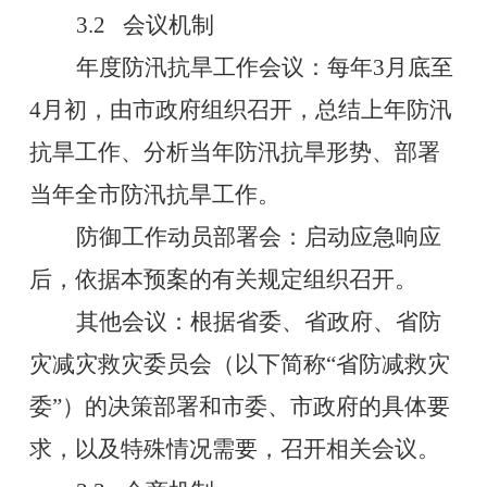
3.2
会议机制
年度防汛抗旱工作会议：每年
3
月底至
4
月初，由市政府组织召开，总结上年防汛
抗旱工作、分析当年防汛抗旱形势、部署
当年全市防汛抗旱工作。
防御工作动员部署会：启动应急响应
后，依据本预案的有关规定组织召开。
其他会议：根据省委、省政府、省防
灾减灾救灾委员会（以下简称
“
省防减救灾
委
”
）的决策部署和市委、市政府的具体要
求，以及特殊情况需要，召开相关会议。