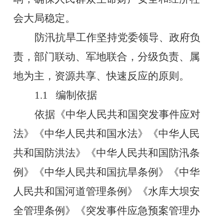
会大局稳定。
防汛抗旱工作坚持党委领导、政府负
责，部门联动、军地联合，分级负责、属
地为主，资源共享、快速反应的原则。
1.1
编制依据
依据《中华人民共和国突发事件应对
法》《中华人民共和国水法》《中华人民
共和国防洪法》《中华人民共和国防汛条
例》《中华人民共和国抗旱条例》《中华
人民共和国河道管理条例》《水库大坝安
全管理条例》《突发事件应急预案管理办