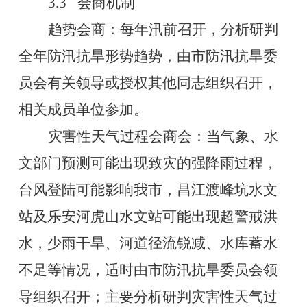
3.3
会商机制
趋势会商：每年汛前召开，分析研判
全年防汛抗旱形势趋势，由市防汛抗旱委
员会有关领导或授权其他同志组织召开，
相关成员单位参加。
灾害性天气过程会商会：当气象、水
文部门预测可能出现致灾的强降雨过程，
台风登陆可能影响我市，昌江渡峰坑水文
站及乐安河虎山水文站可能出现超警戒洪
水，少雨干旱、河道径流锐减、水库蓄水
不足等情况，适时由市防汛抗旱委员会领
导组织召开；主要分析研判灾害性天气过