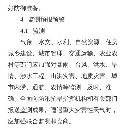
好防御准备。
4
监测预报预警
4.1
监测
气象、水文、水利、自然资源、住房
城乡建设、城市管理、交通运输、农业农
村等部门应加强对暴雨、台风、洪水、旱
情、涉水工程、山洪灾害、地质灾害、城
市内涝、通航、农情等监测，及时、准
确、全面向防汛抗旱指挥机构和有关部门
报送监测成果。遭遇重大灾害性天气时，
应加强联合监测和会商。