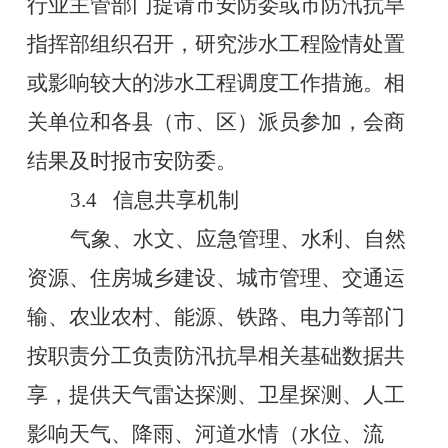
行业主管部门提请市安防委或市防汛抗旱
指挥部组织召开
，
研究涉水工程险情处置
或影响较大的涉水工程调度工作措施。相
关单位和各县（市、区）派员参加，会商
结果及时报市安防委。
3.4
信息共享机制
气象、水文、应急管理、水利、自然
资源、住房城乡建设、城市管理、交通运
输、农业农村、能源、铁路、电力等部门
按职责分工负责防汛抗旱相关基础数据共
享，提供天气雷达探测、卫星探测、人工
影响天气、降雨、河道水情（水位、流