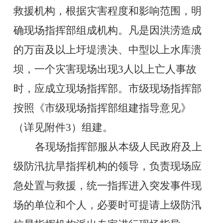
救援机构，根据灾害程度和影响范围，明
确现场指挥部组成机构。凡是因洪涝造成
的万亩及以上圩堤溃决、中型以上水库溃
坝，一个灾害现场出现
3
人以上亡人事故
时，应成立现场指挥部。市级现场指挥部
按照《市级现场指挥部组建指导意见》
（详见附件
3
）组建。
各现场指挥部服从本级人民政府及上
级防汛抗旱指挥机构的领导，负责现场应
急处置与救援，统一指挥进入突发事件现
场的单位和个人，必要时可提请上级防汛