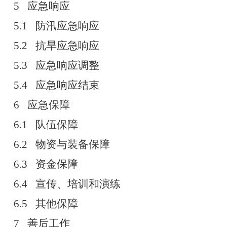
5
应急响应
5.1
防汛应急响应
5.2
抗旱应急响应
5.3
应急响应调整
5.4
应急响应结束
6
应急保障
6.1
队伍保障
6.2
物资与装备保障
6.3
资金保障
6.4
宣传、培训和演练
6.5
其他保障
7
善后工作