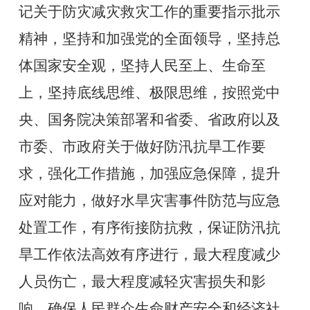
记关于防灾减灾救灾工作的重要指示批示
精神，坚持和加强党的全面领导，坚持总
体国家安全观，坚持人民至上、生命至
上，坚持底线思维、极限思维，按照党中
央、国务院决策部署和省委、省政府
以及
市委、市政府
关于做好防汛抗旱工作要
求，强化工作措施，加强应急保障，提升
应对能力，做好水旱灾害事件防范与应急
处置工作，有序衔接防抗救，保证防汛抗
旱工作依法高效有序进行，最大程度减少
人员伤亡，最大程度减轻灾害损失和影
响，确保人民群众生命财产安全和经济社