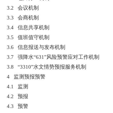
3.2
会议机制
3.3
会商机制
3.4
信息共享机制
3.5
值班值守机制
3.6
信息报送与发布机制
3.7
强降水
“631”
风险预警应对工作机制
3.8 “3310”
水文情势预报服务机制
4
监测预报预警
4.1
监测
4.2
预报
4.3
预警