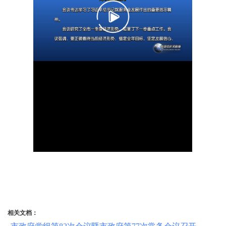
相关文档：