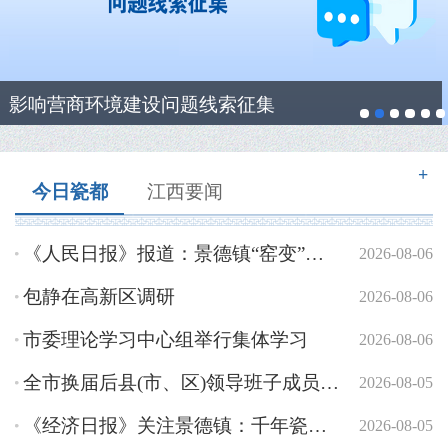
影响营商环境建设问题线索征集
+
今日瓷都
江西要闻
《人民日报》报道：景德镇“窑变”记！
2026-08-06
包静在高新区调研
2026-08-06
市委理论学习中心组举行集体学习
2026-08-06
全市换届后县(市、区)领导班子成员树立和践行正确政绩观...
2026-08-05
《经济日报》关注景德镇：千年瓷都再出发！
2026-08-05