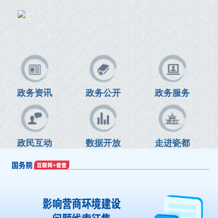
政务资讯
政务公开
政务服务
政民互动
数据开放
走进瓷都