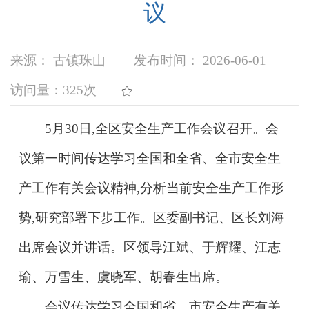
议
来源： 古镇珠山
发布时间： 2026-06-01
访问量：
325次
5月
30
日,全区安全生产工作会议召开。会
议第一时间传达学习全国和全省、全市安全生
产工作有关会议精神,分析当前安全生产工作形
势,研究部署下步工作。区委副书记、区长刘海
出席会议并讲话。区领导江斌、于辉耀、江志
瑜、万雪生、虞晓军、胡春生出席。
会议传达学习全国和省、市安全生产有关