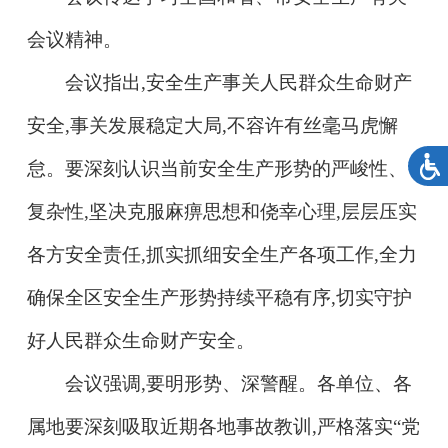
会议精神。
会议指出,安全生产事关人民群众生命财产
安全,事关发展稳定大局,不容许有丝毫马虎懈
怠。要深刻认识当前安全生产形势的严峻性、
复杂性,坚决克服麻痹思想和侥幸心理,层层压实
各方安全责任,抓实抓细安全生产各项工作,全力
确保全区安全生产形势持续平稳有序,切实守护
好人民群众生命财产安全。
会议强调,
要明形势、深警醒。
各单位、各
属地要深刻吸取近期各地事故教训,严格落实“党