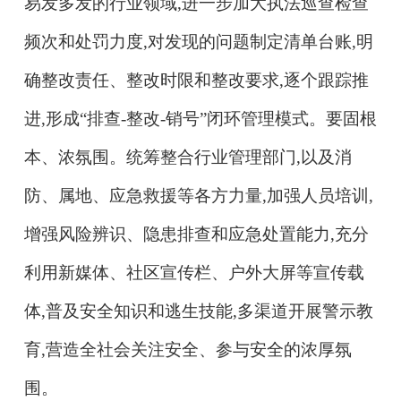
易发多发的行业领域,进一步加大执法巡查检查
频次和处罚力度,对发现的问题制定清单台账,明
确整改责任、整改时限和整改要求,逐个跟踪推
进,形成“排查-整改-销号”闭环管理模式。
要固根
本、浓氛围。
统筹整合行业管理部门,以及消
防、属地、应急救援等各方力量,加强人员培训,
增强风险辨识、隐患排查和应急处置能力,充分
利用新媒体、社区宣传栏、户外大屏等宣传载
体,普及安全知识和逃生技能,多渠道开展警示教
育,营造全社会关注安全、参与安全的浓厚氛
围。