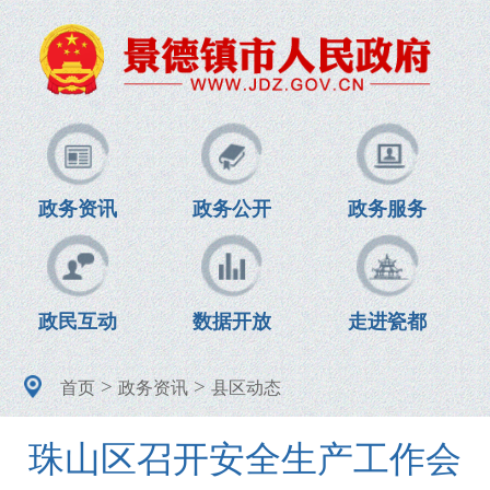
政务资讯
政务公开
政务服务
政民互动
数据开放
走进瓷都
>
>
首页
政务资讯
县区动态
珠山区召开安全生产工作会