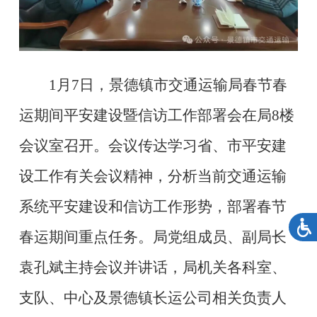
1月7日，景德镇市交通运输局春节春
运期间平安建设暨信访工作部署会在局8楼
会议室召开。会议传达学习省、市平安建
设工作有关会议精神，分析当前交通运输
系统平安建设和信访工作形势，部署春节
春运期间重点任务。局党组成员、副局长
袁孔斌主持会议并讲话，局机关各科室、
支队、中心及景德镇长运公司相关负责人