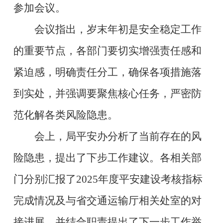
参加会议。
会议指出，岁末年初是安全稳定工作
的重要节点，各部门要切实增强责任感和
紧迫感，明确责任分工，确保各项措施落
到实处，并强调要聚焦核心任务，严密防
范化解各类风险隐患。
会上，局平安办分析了当前存在的风
险隐患，提出了下步工作建议。各相关部
门分别汇报了2025年度平安建设考核指标
完成情况及与省交通运输厅相关处室的对
接进展，并结合职责提出了下一步工作举