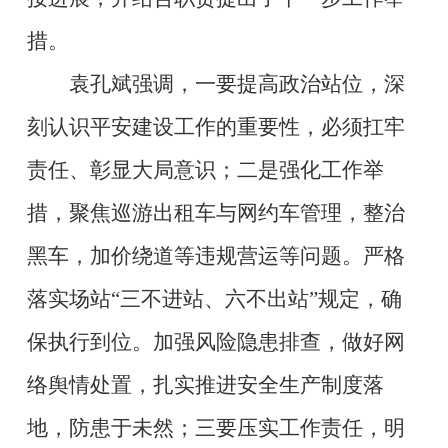
措。
袁孔斌强调，一要提高政治站位，深
刻认识平安建设工作的重要性，必须扛牢
责任、彰显大局意识；二是强化工作举
措，聚焦巡游出租车与网约车管理，整治
黑车，加价绕道等违规营运等问题。严格
落实场站“三不进站、六不出站”规定，确
保执行到位。加强风险隐患排查，做好网
络舆情处置，扎实推进安全生产制度落
地，防患于未然；三要压实工作责任，明