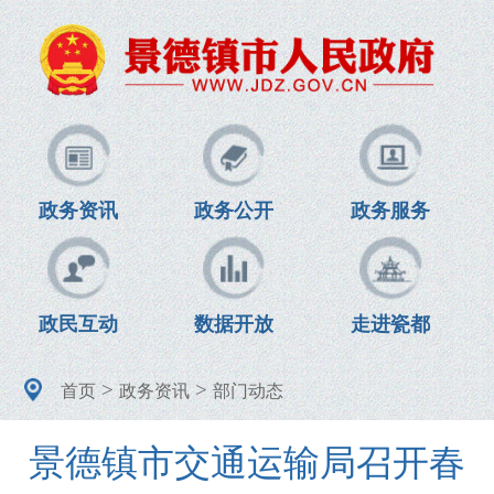
政务资讯
政务公开
政务服务
政民互动
数据开放
走进瓷都
>
>
首页
政务资讯
部门动态
景德镇市交通运输局召开春