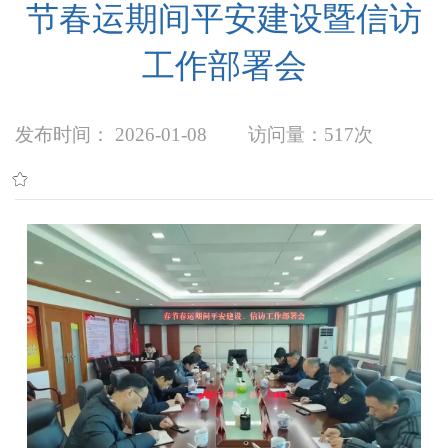
节春运期间平安建设暨信访
工作部署会
发布时间： 2026-01-08
访问量：
517次