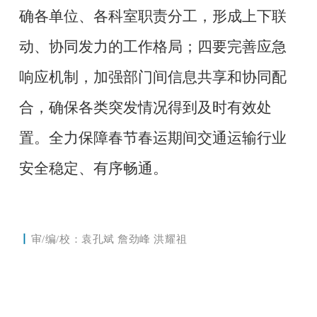
确各单位、各科室职责分工，形成上下联
动、协同发力的工作格局；四要完善应急
响应机制，加强部门间信息共享和协同配
合，确保各类突发情况得到及时有效处
置。全力保障春节春运期间交通运输行业
安全稳定、有序畅通。
丨
审/编/校：
袁孔斌 詹劲峰 洪耀祖