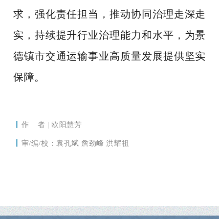
求，强化责任担当，推动协同治理走深走
实，持续提升行业治理能力和水平，为景
德镇市交通运输事业高质量发展提供坚实
保障。
丨
作 者 | 欧阳慧芳
丨
审/编/校：
袁孔斌 詹劲峰 洪耀祖