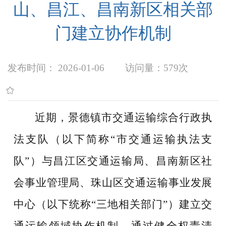
山、昌江、昌南新区相关部
门建立协作机制
发布时间： 2026-01-06
访问量：
579次
近期，景德镇市交通运输综合行政执
法支队（以下简称“市交通运输执法支
队”）与昌江区交通运输局、昌南新区社
会事业管理局、珠山区交通运输事业发展
中心（以下统称“三地相关部门”）建立交