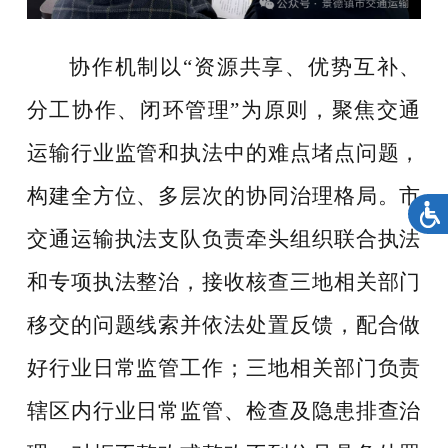
协作机制以“资源共享、优势互补、
分工协作、闭环管理”为原则，聚焦交通
运输行业监管和执法中的难点堵点问题，
构建全方位、多层次的协同治理格局。市
交通运输执法支队负责牵头组织联合执法
和专项执法整治，接收核查三地相关部门
移交的问题线索并依法处置反馈，配合做
好行业日常监管工作；三地相关部门负责
辖区内行业日常监管、检查及隐患排查治