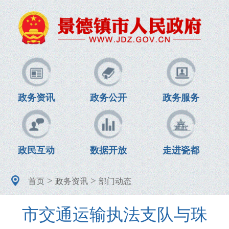
政务资讯
政务公开
政务服务
政民互动
数据开放
走进瓷都
>
>
首页
政务资讯
部门动态
市交通运输执法支队与珠