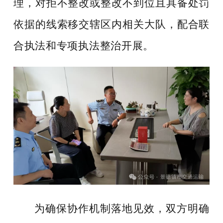
理，对拒不整改或整改不到位且具备处罚
依据的线索移交辖区内相关大队，配合联
合执法和专项执法整治开展。
为确保协作机制落地见效，双方明确