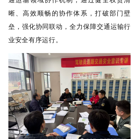
通运输领域协作机制，通过健全权责清
晰、高效顺畅的协作体系，打破部门壁
垒，强化协同联动，全力保障交通运输行
业安全有序运行。