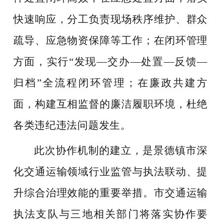
快速响应，分工负责现场秩序维护、群众
疏导、应急物资保障等工作；在闭环管理
方面，实行“发现—交办—处置—反馈—
归档”全流程闭环管理；在廉政共建方
面，构建互相监督的廉洁履职环境，杜绝
各类违纪违法问题发生。
此次协作机制的建立，是景德镇市深
化交通运输领域行业监管与执法联动、提
升综合治理效能的重要举措。市交通运输
执法支队与三地相关部门将落实协作要