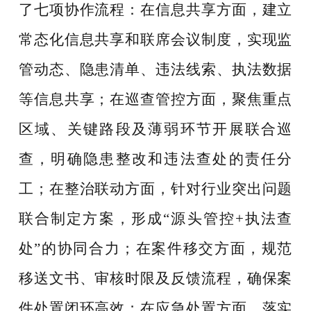
了七项协作流程：在信息共享方面，建立
常态化信息共享和联席会议制度，实现监
管动态、隐患清单、违法线索、执法数据
等信息共享；在巡查管控方面，聚焦重点
区域、关键路段及薄弱环节开展联合巡
查，明确隐患整改和违法查处的责任分
工；在整治联动方面，针对行业突出问题
联合制定方案，形成“源头管控+执法查
处”的协同合力；在案件移交方面，规范
移送文书、审核时限及反馈流程，确保案
件处置闭环高效；在应急处置方面，落实